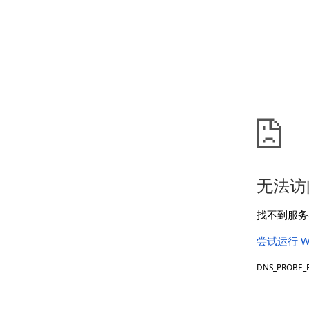
无法访
找不到服务器
尝试运行 W
DNS_PROBE_