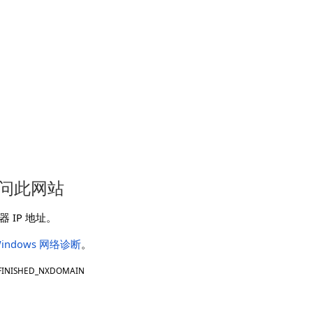
问此网站
 IP 地址。
indows 网络诊断
。
FINISHED_NXDOMAIN